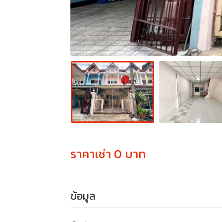
ราคาเช่า 0 บาท
ข้อมูล