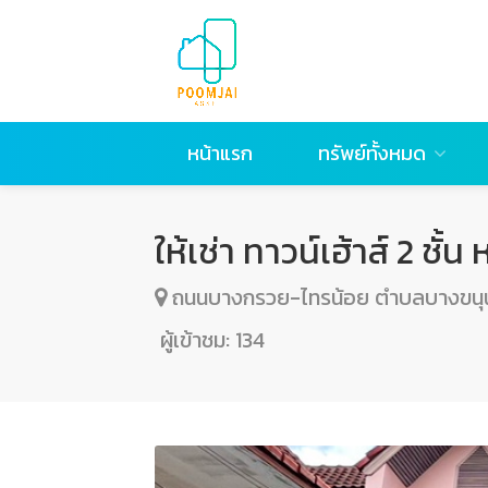
หน้าแรก
ทรัพย์ทั้งหมด
ให้เช่า ทาวน์เฮ้าส์ 2 ช
ถนนบางกรวย-ไทรน้อย ตำบลบางขนุน 
ผู้เข้าชม:
134