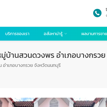
บริการของเรา
อสังหาน่ารู้
ผลงานการขา
ั้น หมู่บ้านสวนดวงพร อำเภอบางกรวย
อำเภอบางกรวย จังหวัดนนทบุรี