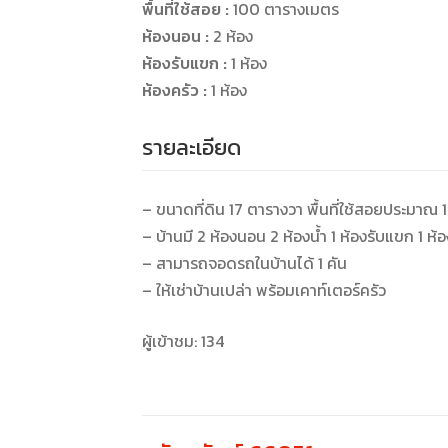
พื้นที่ใช้สอย :
100 ตารางเมตร
ห้องนอน :
2 ห้อง
ห้องรับแขก :
1 ห้อง
ห้องครัว :
1 ห้อง
รายละเอียด
– ขนาดที่ดิน 17 ตารางวา พื้นที่ใช้สอยประมา
– บ้านมี 2 ห้องนอน 2 ห้องน้ำ 1 ห้องรับแขก 1 ห้
– สามารถจอดรถในบ้านได้ 1 คัน
– ให้เช่าบ้านเปล่า พร้อมเคาท์เตอร์ครัว
ผู้เข้าชม:
134