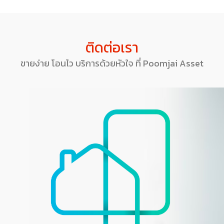
ติดต่อเรา
ขายง่าย โอนไว บริการด้วยหัวใจ ที่ Poomjai Asset