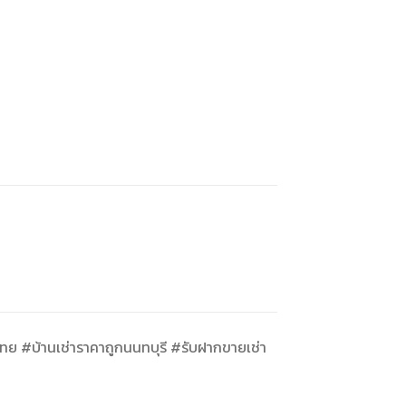
ทย #บ้านเช่าราคาถูกนนทบุรี #รับฝากขายเช่า