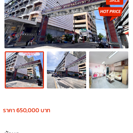
SALE
ราคา 650,000 บาท