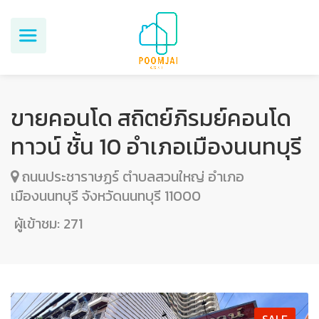
ขายคอนโด สถิตย์ภิรมย์คอนโด
ทาวน์ ชั้น 10 อำเภอเมืองนนทบุรี
ถนนประชาราษฏร์ ตำบลสวนใหญ่ อำเภอ
เมืองนนทบุรี จังหวัดนนทบุรี 11000
ผู้เข้าชม:
271