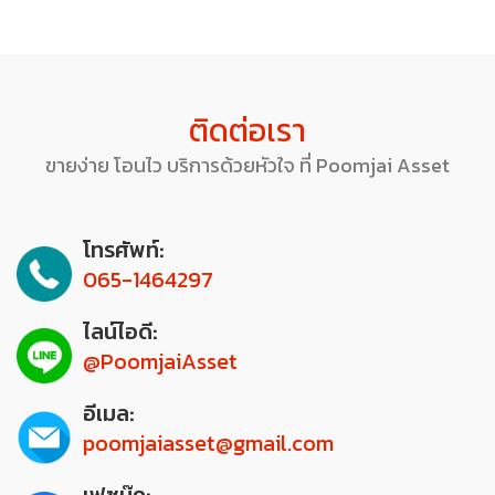
ติดต่อเรา
ขายง่าย โอนไว บริการด้วยหัวใจ ที่ Poomjai Asset
โทรศัพท์:
065-1464297
ไลน์ไอดี:
@PoomjaiAsset
อีเมล:
poomjaiasset@gmail.com