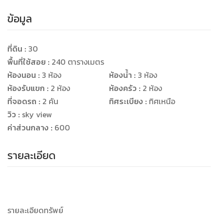
ข้อมูล
ที่ดิน :
30
พื้นที่ใช้สอย :
240 ตารางเมตร
ห้องนอน :
3 ห้อง
ห้องน้ำ :
3 ห้อง
ห้องรับแขก :
2 ห้อง
ห้องครัว :
2 ห้อง
ที่จอดรถ :
2 คัน
ทิศระเบียง :
ทิศเหนือ
วิว :
sky view
ค่าส่วนกลาง :
600
รายละเอียด
รายละเอียดทรัพย์