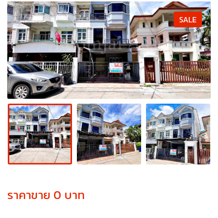
SALE
ราคาขาย 0 บาท