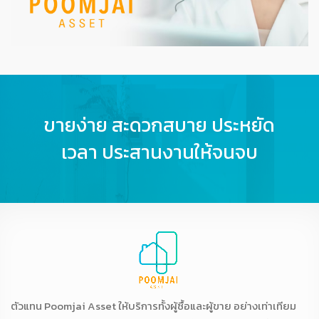
ขายง่าย สะดวกสบาย ประหยัด
เวลา ประสานงานให้จนจบ
ตัวแทน Poomjai Asset ให้บริการทั้งผู้ซื้อและผู้ขาย อย่างเท่าเทียม