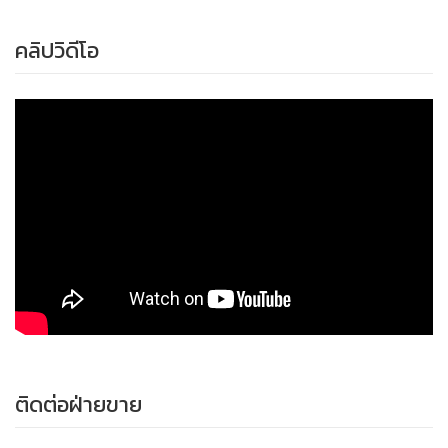
คลิปวิดีโอ
ติดต่อฝ่ายขาย