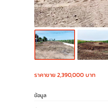
ราคาขาย 2,390,000 บาท
ข้อมูล