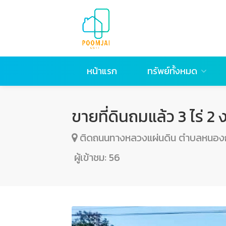
หน้าแรก
ทรัพย์ทั้งหมด
ขายที่ดินถมแล้ว 3 ไร่ 2
ติดถนนทางหลวงแผ่นดิน ตำบลหนองกว
ผู้เข้าชม:
56