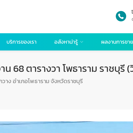
บริการของเรา
อสังหาน่ารู้
ผลงานการขา
 งาน 68 ตารางวา โพธาราม ราชบุรี (วิ
าง อำเภอโพธาราม จังหวัดราชบุรี