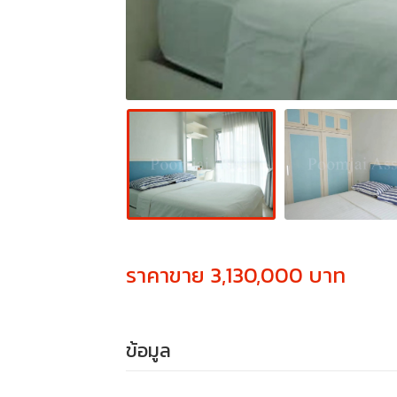
ราคาขาย 3,130,000 บาท
ข้อมูล