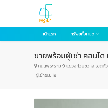
หน้าแรก
ทรัพย์ทั้งหมด
ขายพร้อมผู้เช่า คอนโ
ถนนพระราม 9 แขวงห้วยขวาง เขตห้
ผู้เข้าชม:
19