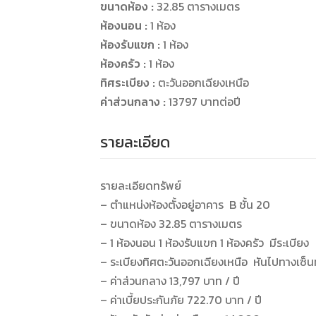
ขนาดห้อง :
32.85 ตารางเมตร
ห้องนอน :
1 ห้อง
ห้องรับแขก :
1 ห้อง
ห้องครัว :
1 ห้อง
ทิศระเบียง :
ตะวันออกเฉียงเหนือ
ค่าส่วนกลาง :
13797 บาทต่อปี
รายละเอียด
รายละเอียดทรัพย์
– ตำแหน่งห้องตั้งอยู่อาคาร B ชั้น 20
– ขนาดห้อง 32.85 ตารางเมตร
– 1 ห้องนอน 1 ห้องรับแขก 1 ห้องครัว มีระเบียง
– ระเบียงทิศตะวันออกเฉียงเหนือ หันไปทางเซ็น
– ค่าส่วนกลาง 13,797 บาท / ปี
– ค่าเบี้ยประกันภัย 722.70 บาท / ปี