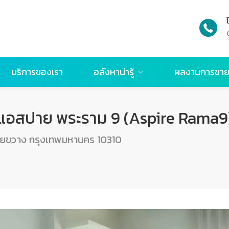
บริการของเรา
อสังหาน่ารู้
ผลงานการขา
ด แอสปาย พระราม 9 (Aspire Rama9
วยขวาง กรุงเทพมหานคร 10310